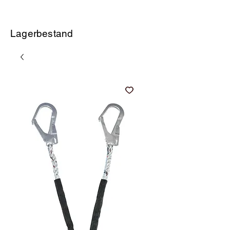
Lagerbestand