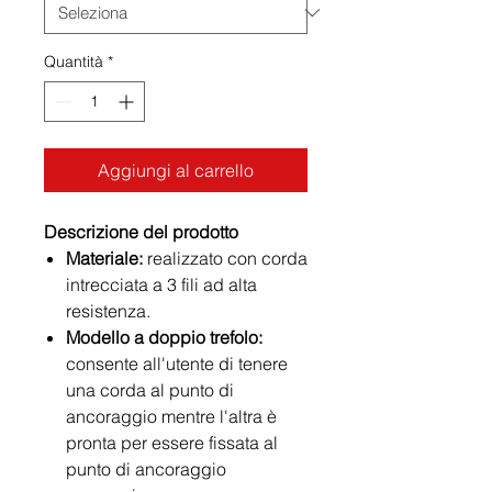
Quantità
*
Aggiungi al carrello
Descrizione del prodotto
Materiale:
realizzato con corda
intrecciata a 3 fili ad alta
resistenza.
Modello a doppio trefolo:
consente all'utente di tenere
una corda al punto di
ancoraggio mentre l'altra è
pronta per essere fissata al
punto di ancoraggio