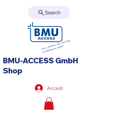
Search
BMU-ACCESS GmbH
Shop
Accedi