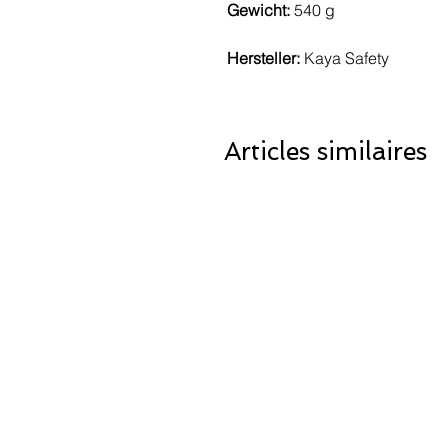
Gewicht:
540 g
Hersteller:
Kaya Safety
Articles similaires