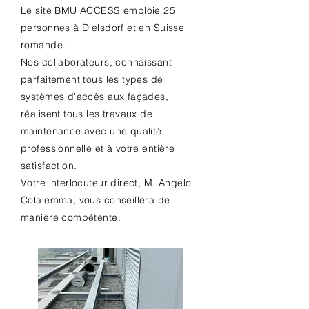
Le site BMU ACCESS emploie 25
personnes à Dielsdorf et en Suisse
romande.
Nos collaborateurs, connaissant
parfaitement tous les types de
systèmes d'accès aux façades,
réalisent tous les travaux de
maintenance avec une qualité
professionnelle et à votre entière
satisfaction.
Votre interlocuteur direct, M. Angelo
Colaiemma, vous conseillera de
manière compétente.