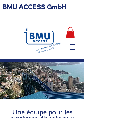
BMU ACCESS GmbH
Une équipe pour les