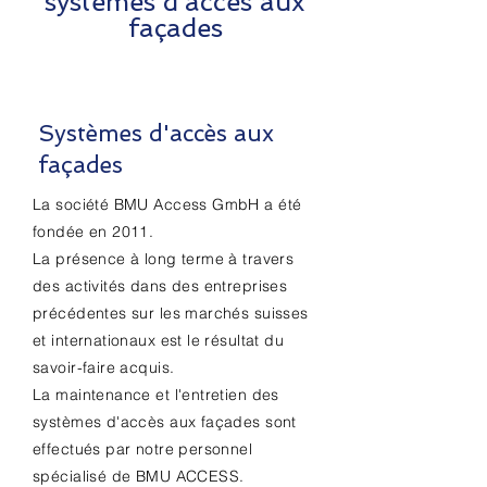
systèmes d'accès aux
façades
Systèmes d'accès aux
façades
La société BMU Access GmbH a été
fondée en 2011.
La présence à long terme à travers
des activités dans des entreprises
précédentes sur les marchés suisses
et internationaux est le résultat du
savoir-faire acquis.
La maintenance et l'entretien des
systèmes d'accès aux façades sont
effectués par notre personnel
spécialisé de BMU ACCESS.