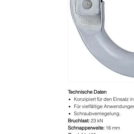
Technische Daten
Konzipiert für den Einsatz 
Für vielfältige Anwendunge
Schraubverriegelung.
Bruchlast:
23 kN
Schnapperweite:
16 mm