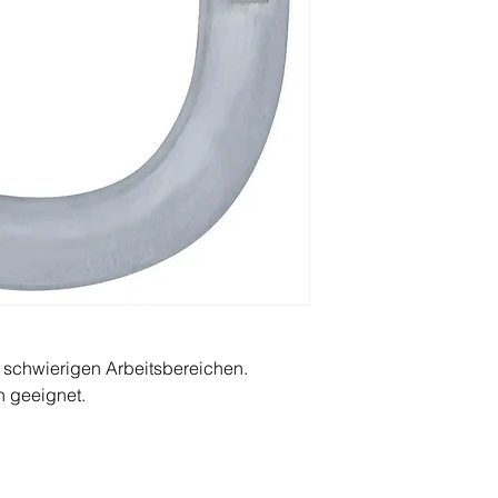
in schwierigen Arbeitsbereichen.
n geeignet.