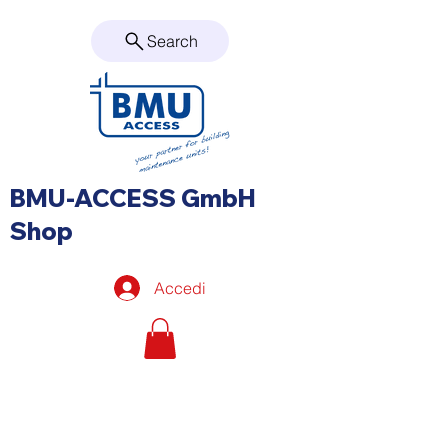
Search
BMU-ACCESS GmbH
Shop
Accedi