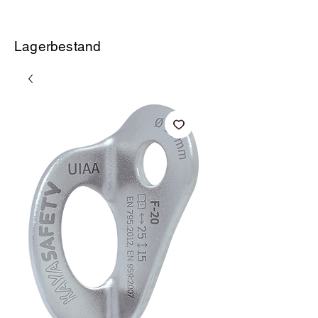
Lagerbestand