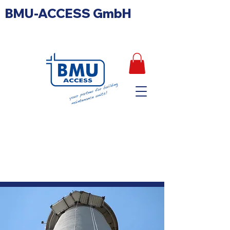
BMU-ACCESS GmbH