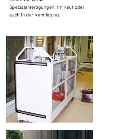
Spezialanfertigungen. Im Kauf oder
auch in der Vermietung.