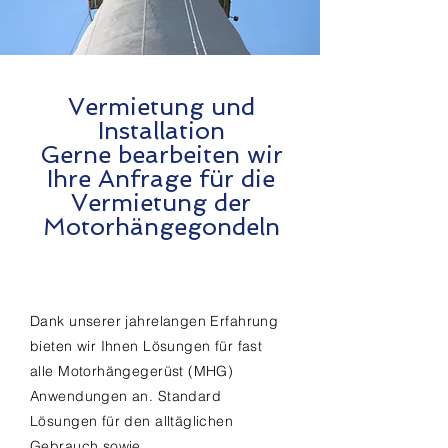
Vermietung und
Installation
Gerne bearbeiten wir
Ihre Anfrage für die
Vermietung der
Motorhängegondeln
Dank unserer jahrelangen Erfahrung
bieten wir Ihnen Lösungen für fast
alle Motorhängegerüst (MHG)
Anwendungen an. Standard
Lösungen für den alltäglichen
Gebrauch sowie