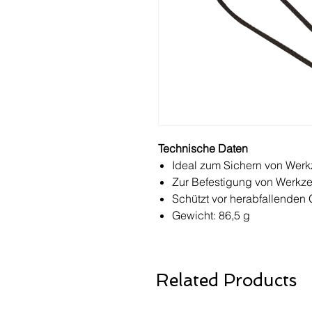
Technische Daten
Ideal zum Sichern von Wer
Zur Befestigung von Werkz
Schützt vor herabfallenden
Gewicht: 86,5 g
Related Products