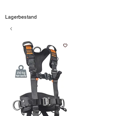
Lagerbestand