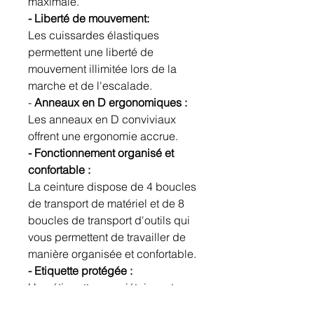
maximale.
- Liberté de mouvement:
Les cuissardes élastiques
permettent une liberté de
mouvement illimitée lors de la
marche et de l'escalade.
-
Anneaux en D ergonomiques :
Les anneaux en D conviviaux
offrent une ergonomie accrue.
- Fonctionnement organisé et
confortable :
La ceinture dispose de 4 boucles
de transport de matériel et de 8
boucles de transport d'outils qui
vous permettent de travailler de
manière organisée et confortable.
- Etiquette protégée :
Une étiquette propriétaire est
utilisée pour effectuer un