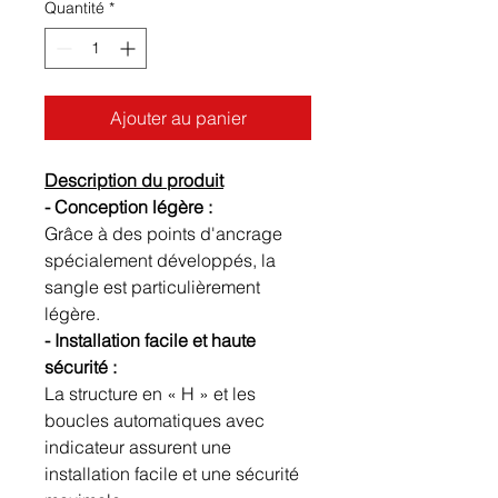
Quantité
*
Ajouter au panier
Description du produit
- Conception légère :
Grâce à des points d'ancrage
spécialement développés, la
sangle est particulièrement
légère.
- Installation facile et haute
sécurité :
La structure en « H » et les
boucles automatiques avec
indicateur assurent une
installation facile et une sécurité