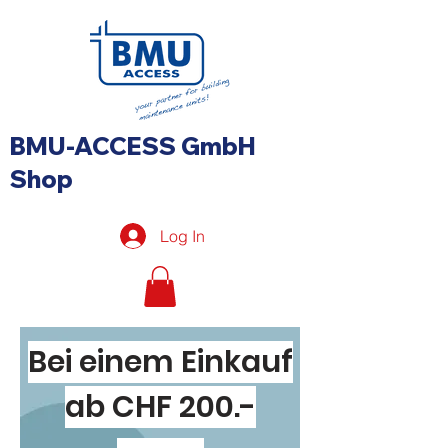
BMU-ACCESS GmbH
Shop
Log In
Bei einem Einkauf
ab CHF 200.-